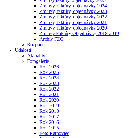
Zmluvy,faktúry, objednávky 2025
Zmluvy, faktúry, objednávky 2024
Zmluvy, faktúry, objednávky 2023
Zmluvy, faktúry, objednávky 2022
Zmluvy, faktúry, objednávky 2021
Zmluvy, faktúry, objednávky 2020
Zmluvy Faktúry Objednávky 2018-2019
Archív FZO
Rozpočet
Udalosti
Aktuality
Fotogalérie
Rok 2026
Rok 2025
Rok 2024
Rok 2023
Rok 2022
Rok 2021
Rok 2020
Rok 2019
Rok 2018
Rok 2017
Rok 2016
Rok 2015
Foto Ratnoviec