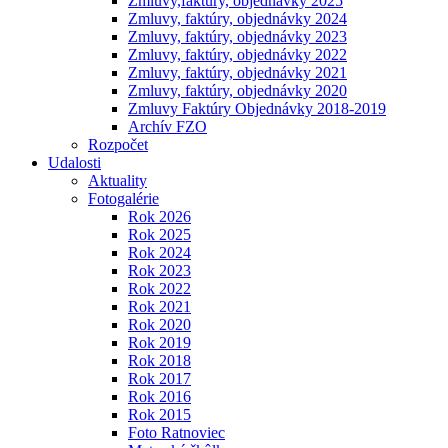
Zmluvy,faktúry, objednávky 2025
Zmluvy, faktúry, objednávky 2024
Zmluvy, faktúry, objednávky 2023
Zmluvy, faktúry, objednávky 2022
Zmluvy, faktúry, objednávky 2021
Zmluvy, faktúry, objednávky 2020
Zmluvy Faktúry Objednávky 2018-2019
Archív FZO
Rozpočet
Udalosti
Aktuality
Fotogalérie
Rok 2026
Rok 2025
Rok 2024
Rok 2023
Rok 2022
Rok 2021
Rok 2020
Rok 2019
Rok 2018
Rok 2017
Rok 2016
Rok 2015
Foto Ratnoviec