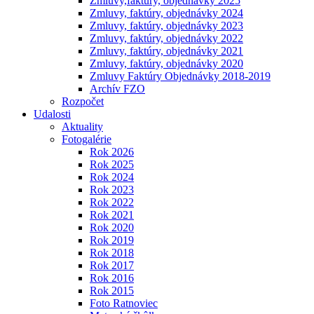
Zmluvy,faktúry, objednávky 2025
Zmluvy, faktúry, objednávky 2024
Zmluvy, faktúry, objednávky 2023
Zmluvy, faktúry, objednávky 2022
Zmluvy, faktúry, objednávky 2021
Zmluvy, faktúry, objednávky 2020
Zmluvy Faktúry Objednávky 2018-2019
Archív FZO
Rozpočet
Udalosti
Aktuality
Fotogalérie
Rok 2026
Rok 2025
Rok 2024
Rok 2023
Rok 2022
Rok 2021
Rok 2020
Rok 2019
Rok 2018
Rok 2017
Rok 2016
Rok 2015
Foto Ratnoviec