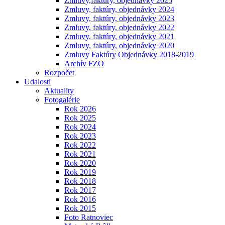
Zmluvy,faktúry, objednávky 2025
Zmluvy, faktúry, objednávky 2024
Zmluvy, faktúry, objednávky 2023
Zmluvy, faktúry, objednávky 2022
Zmluvy, faktúry, objednávky 2021
Zmluvy, faktúry, objednávky 2020
Zmluvy Faktúry Objednávky 2018-2019
Archív FZO
Rozpočet
Udalosti
Aktuality
Fotogalérie
Rok 2026
Rok 2025
Rok 2024
Rok 2023
Rok 2022
Rok 2021
Rok 2020
Rok 2019
Rok 2018
Rok 2017
Rok 2016
Rok 2015
Foto Ratnoviec