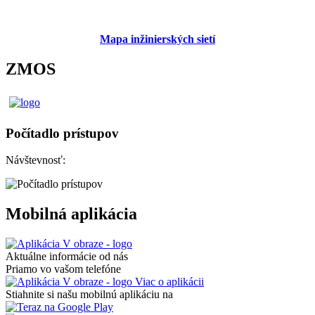
Mapa inžinierských sietí
ZMOS
Počítadlo prístupov
Návštevnosť:
Mobilná aplikácia
Aktuálne informácie od nás
Priamo vo vašom telefóne
Viac o aplikácii
Stiahnite si našu mobilnú aplikáciu na