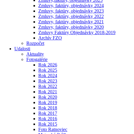
Zmluvy,faktúry, objednávky 2025
Zmluvy, faktúry, objednávky 2024
Zmluvy, faktúry, objednávky 2023
Zmluvy, faktúry, objednávky 2022
Zmluvy, faktúry, objednávky 2021
Zmluvy, faktúry, objednávky 2020
Zmluvy Faktúry Objednávky 2018-2019
Archív FZO
Rozpočet
Udalosti
Aktuality
Fotogalérie
Rok 2026
Rok 2025
Rok 2024
Rok 2023
Rok 2022
Rok 2021
Rok 2020
Rok 2019
Rok 2018
Rok 2017
Rok 2016
Rok 2015
Foto Ratnoviec