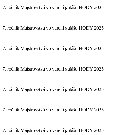
7. ročník Majstrovstvá vo varení gulášu HODY 2025
7. ročník Majstrovstvá vo varení gulášu HODY 2025
7. ročník Majstrovstvá vo varení gulášu HODY 2025
7. ročník Majstrovstvá vo varení gulášu HODY 2025
7. ročník Majstrovstvá vo varení gulášu HODY 2025
7. ročník Majstrovstvá vo varení gulášu HODY 2025
7. ročník Majstrovstvá vo varení gulášu HODY 2025