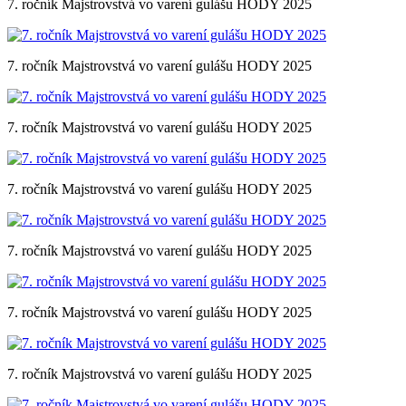
7. ročník Majstrovstvá vo varení gulášu HODY 2025
7. ročník Majstrovstvá vo varení gulášu HODY 2025
7. ročník Majstrovstvá vo varení gulášu HODY 2025
7. ročník Majstrovstvá vo varení gulášu HODY 2025
7. ročník Majstrovstvá vo varení gulášu HODY 2025
7. ročník Majstrovstvá vo varení gulášu HODY 2025
7. ročník Majstrovstvá vo varení gulášu HODY 2025