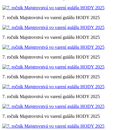
7. ročník Majstrovstvá vo varení gulášu HODY 2025
7. ročník Majstrovstvá vo varení gulášu HODY 2025
7. ročník Majstrovstvá vo varení gulášu HODY 2025
7. ročník Majstrovstvá vo varení gulášu HODY 2025
7. ročník Majstrovstvá vo varení gulášu HODY 2025
7. ročník Majstrovstvá vo varení gulášu HODY 2025