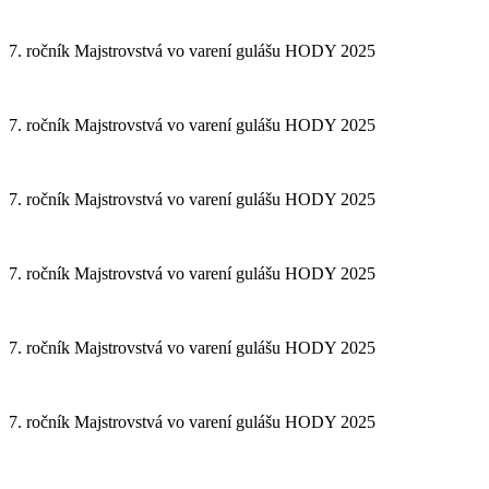
7. ročník Majstrovstvá vo varení gulášu HODY 2025
7. ročník Majstrovstvá vo varení gulášu HODY 2025
7. ročník Majstrovstvá vo varení gulášu HODY 2025
7. ročník Majstrovstvá vo varení gulášu HODY 2025
7. ročník Majstrovstvá vo varení gulášu HODY 2025
7. ročník Majstrovstvá vo varení gulášu HODY 2025