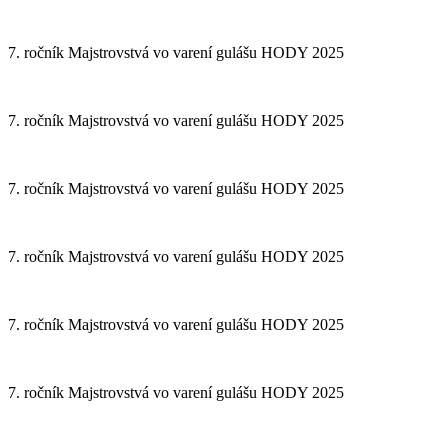
7. ročník Majstrovstvá vo varení gulášu HODY 2025
7. ročník Majstrovstvá vo varení gulášu HODY 2025
7. ročník Majstrovstvá vo varení gulášu HODY 2025
7. ročník Majstrovstvá vo varení gulášu HODY 2025
7. ročník Majstrovstvá vo varení gulášu HODY 2025
7. ročník Majstrovstvá vo varení gulášu HODY 2025