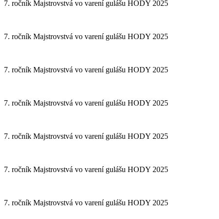
7. ročník Majstrovstvá vo varení gulášu HODY 2025
7. ročník Majstrovstvá vo varení gulášu HODY 2025
7. ročník Majstrovstvá vo varení gulášu HODY 2025
7. ročník Majstrovstvá vo varení gulášu HODY 2025
7. ročník Majstrovstvá vo varení gulášu HODY 2025
7. ročník Majstrovstvá vo varení gulášu HODY 2025
7. ročník Majstrovstvá vo varení gulášu HODY 2025