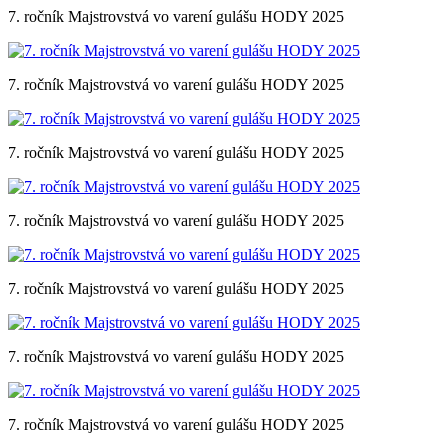
7. ročník Majstrovstvá vo varení gulášu HODY 2025
7. ročník Majstrovstvá vo varení gulášu HODY 2025
7. ročník Majstrovstvá vo varení gulášu HODY 2025
7. ročník Majstrovstvá vo varení gulášu HODY 2025
7. ročník Majstrovstvá vo varení gulášu HODY 2025
7. ročník Majstrovstvá vo varení gulášu HODY 2025
7. ročník Majstrovstvá vo varení gulášu HODY 2025