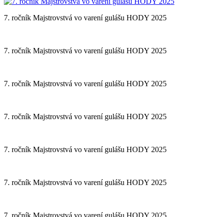
7. ročník Majstrovstvá vo varení gulášu HODY 2025
7. ročník Majstrovstvá vo varení gulášu HODY 2025
7. ročník Majstrovstvá vo varení gulášu HODY 2025
7. ročník Majstrovstvá vo varení gulášu HODY 2025
7. ročník Majstrovstvá vo varení gulášu HODY 2025
7. ročník Majstrovstvá vo varení gulášu HODY 2025
7. ročník Majstrovstvá vo varení gulášu HODY 2025