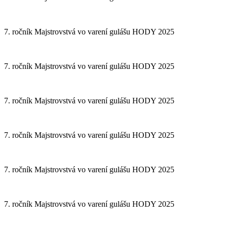
7. ročník Majstrovstvá vo varení gulášu HODY 2025
7. ročník Majstrovstvá vo varení gulášu HODY 2025
7. ročník Majstrovstvá vo varení gulášu HODY 2025
7. ročník Majstrovstvá vo varení gulášu HODY 2025
7. ročník Majstrovstvá vo varení gulášu HODY 2025
7. ročník Majstrovstvá vo varení gulášu HODY 2025