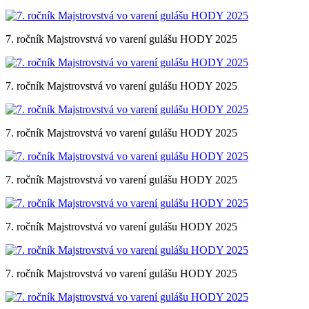
7. ročník Majstrovstvá vo varení gulášu HODY 2025
7. ročník Majstrovstvá vo varení gulášu HODY 2025
7. ročník Majstrovstvá vo varení gulášu HODY 2025
7. ročník Majstrovstvá vo varení gulášu HODY 2025
7. ročník Majstrovstvá vo varení gulášu HODY 2025
7. ročník Majstrovstvá vo varení gulášu HODY 2025