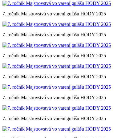
7. ročník Majstrovstvá vo varení gulášu HODY 2025
7. ročník Majstrovstvá vo varení gulášu HODY 2025
7. ročník Majstrovstvá vo varení gulášu HODY 2025
7. ročník Majstrovstvá vo varení gulášu HODY 2025
7. ročník Majstrovstvá vo varení gulášu HODY 2025
7. ročník Majstrovstvá vo varení gulášu HODY 2025