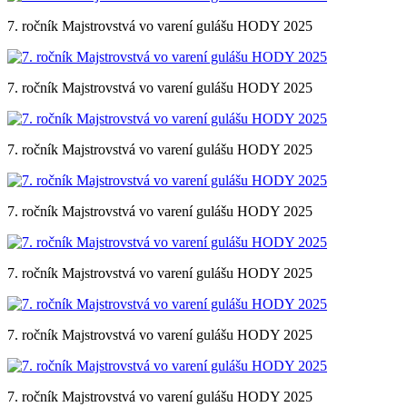
7. ročník Majstrovstvá vo varení gulášu HODY 2025
7. ročník Majstrovstvá vo varení gulášu HODY 2025
7. ročník Majstrovstvá vo varení gulášu HODY 2025
7. ročník Majstrovstvá vo varení gulášu HODY 2025
7. ročník Majstrovstvá vo varení gulášu HODY 2025
7. ročník Majstrovstvá vo varení gulášu HODY 2025
7. ročník Majstrovstvá vo varení gulášu HODY 2025