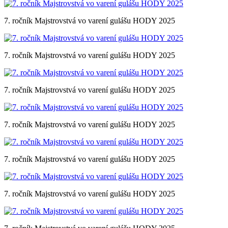
7. ročník Majstrovstvá vo varení gulášu HODY 2025
7. ročník Majstrovstvá vo varení gulášu HODY 2025
7. ročník Majstrovstvá vo varení gulášu HODY 2025
7. ročník Majstrovstvá vo varení gulášu HODY 2025
7. ročník Majstrovstvá vo varení gulášu HODY 2025
7. ročník Majstrovstvá vo varení gulášu HODY 2025