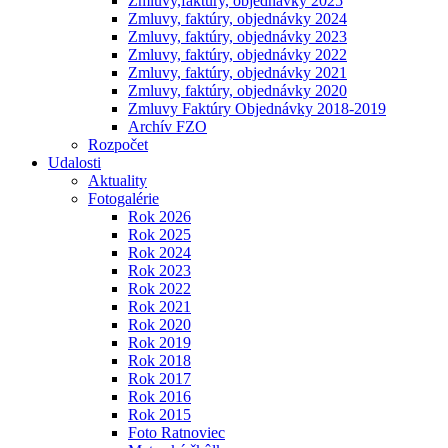
Zmluvy,faktúry, objednávky 2025
Zmluvy, faktúry, objednávky 2024
Zmluvy, faktúry, objednávky 2023
Zmluvy, faktúry, objednávky 2022
Zmluvy, faktúry, objednávky 2021
Zmluvy, faktúry, objednávky 2020
Zmluvy Faktúry Objednávky 2018-2019
Archív FZO
Rozpočet
Udalosti
Aktuality
Fotogalérie
Rok 2026
Rok 2025
Rok 2024
Rok 2023
Rok 2022
Rok 2021
Rok 2020
Rok 2019
Rok 2018
Rok 2017
Rok 2016
Rok 2015
Foto Ratnoviec