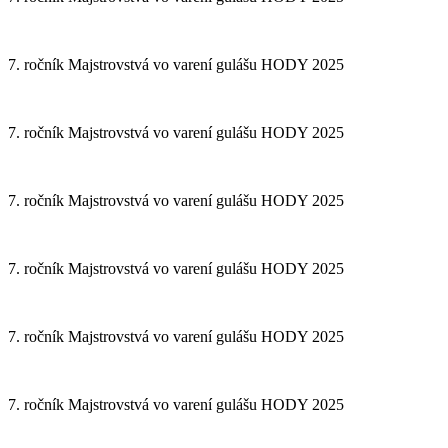
7. ročník Majstrovstvá vo varení gulášu HODY 2025
7. ročník Majstrovstvá vo varení gulášu HODY 2025
7. ročník Majstrovstvá vo varení gulášu HODY 2025
7. ročník Majstrovstvá vo varení gulášu HODY 2025
7. ročník Majstrovstvá vo varení gulášu HODY 2025
7. ročník Majstrovstvá vo varení gulášu HODY 2025