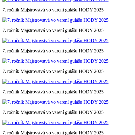
7. ročník Majstrovstvá vo varení gulášu HODY 2025
7. ročník Majstrovstvá vo varení gulášu HODY 2025
7. ročník Majstrovstvá vo varení gulášu HODY 2025
7. ročník Majstrovstvá vo varení gulášu HODY 2025
7. ročník Majstrovstvá vo varení gulášu HODY 2025
7. ročník Majstrovstvá vo varení gulášu HODY 2025
7. ročník Majstrovstvá vo varení gulášu HODY 2025