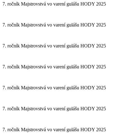
7. ročník Majstrovstvá vo varení gulášu HODY 2025
7. ročník Majstrovstvá vo varení gulášu HODY 2025
7. ročník Majstrovstvá vo varení gulášu HODY 2025
7. ročník Majstrovstvá vo varení gulášu HODY 2025
7. ročník Majstrovstvá vo varení gulášu HODY 2025
7. ročník Majstrovstvá vo varení gulášu HODY 2025
7. ročník Majstrovstvá vo varení gulášu HODY 2025