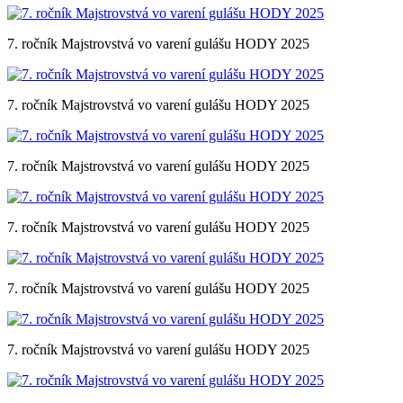
7. ročník Majstrovstvá vo varení gulášu HODY 2025
7. ročník Majstrovstvá vo varení gulášu HODY 2025
7. ročník Majstrovstvá vo varení gulášu HODY 2025
7. ročník Majstrovstvá vo varení gulášu HODY 2025
7. ročník Majstrovstvá vo varení gulášu HODY 2025
7. ročník Majstrovstvá vo varení gulášu HODY 2025