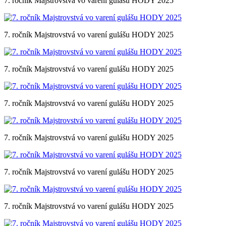
7. ročník Majstrovstvá vo varení gulášu HODY 2025
7. ročník Majstrovstvá vo varení gulášu HODY 2025
7. ročník Majstrovstvá vo varení gulášu HODY 2025
7. ročník Majstrovstvá vo varení gulášu HODY 2025
7. ročník Majstrovstvá vo varení gulášu HODY 2025
7. ročník Majstrovstvá vo varení gulášu HODY 2025
7. ročník Majstrovstvá vo varení gulášu HODY 2025