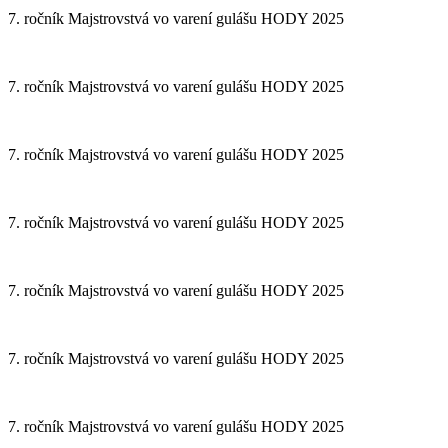
7. ročník Majstrovstvá vo varení gulášu HODY 2025
7. ročník Majstrovstvá vo varení gulášu HODY 2025
7. ročník Majstrovstvá vo varení gulášu HODY 2025
7. ročník Majstrovstvá vo varení gulášu HODY 2025
7. ročník Majstrovstvá vo varení gulášu HODY 2025
7. ročník Majstrovstvá vo varení gulášu HODY 2025
7. ročník Majstrovstvá vo varení gulášu HODY 2025