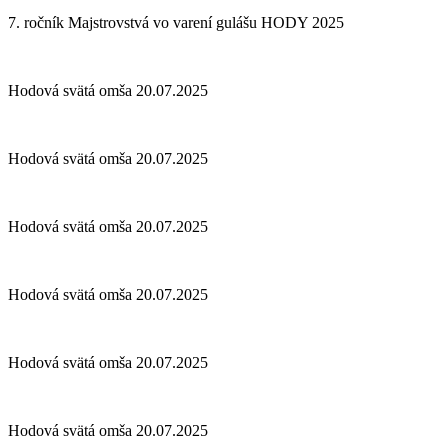
7. ročník Majstrovstvá vo varení gulášu HODY 2025
Hodová svätá omša 20.07.2025
Hodová svätá omša 20.07.2025
Hodová svätá omša 20.07.2025
Hodová svätá omša 20.07.2025
Hodová svätá omša 20.07.2025
Hodová svätá omša 20.07.2025