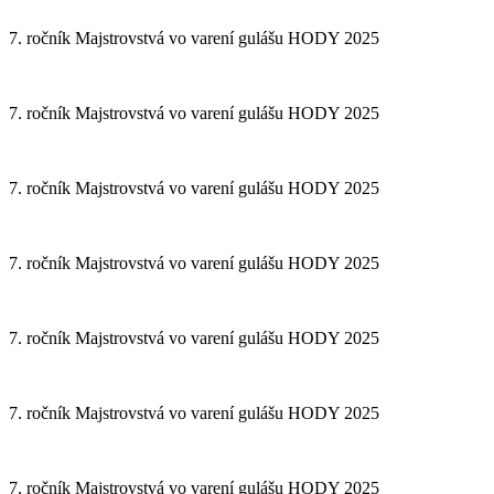
7. ročník Majstrovstvá vo varení gulášu HODY 2025
7. ročník Majstrovstvá vo varení gulášu HODY 2025
7. ročník Majstrovstvá vo varení gulášu HODY 2025
7. ročník Majstrovstvá vo varení gulášu HODY 2025
7. ročník Majstrovstvá vo varení gulášu HODY 2025
7. ročník Majstrovstvá vo varení gulášu HODY 2025
7. ročník Majstrovstvá vo varení gulášu HODY 2025