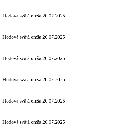
Hodová svätá omša 20.07.2025
Hodová svätá omša 20.07.2025
Hodová svätá omša 20.07.2025
Hodová svätá omša 20.07.2025
Hodová svätá omša 20.07.2025
Hodová svätá omša 20.07.2025