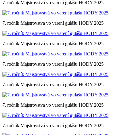
7. ročník Majstrovstvá vo varení gulášu HODY 2025
7. ročník Majstrovstvá vo varení gulášu HODY 2025
7. ročník Majstrovstvá vo varení gulášu HODY 2025
7. ročník Majstrovstvá vo varení gulášu HODY 2025
7. ročník Majstrovstvá vo varení gulášu HODY 2025
7. ročník Majstrovstvá vo varení gulášu HODY 2025
7. ročník Majstrovstvá vo varení gulášu HODY 2025