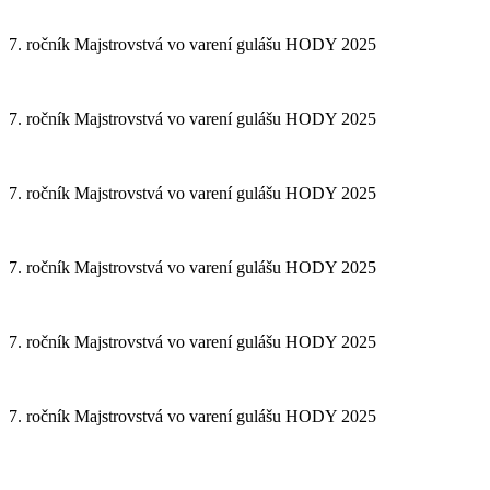
7. ročník Majstrovstvá vo varení gulášu HODY 2025
7. ročník Majstrovstvá vo varení gulášu HODY 2025
7. ročník Majstrovstvá vo varení gulášu HODY 2025
7. ročník Majstrovstvá vo varení gulášu HODY 2025
7. ročník Majstrovstvá vo varení gulášu HODY 2025
7. ročník Majstrovstvá vo varení gulášu HODY 2025