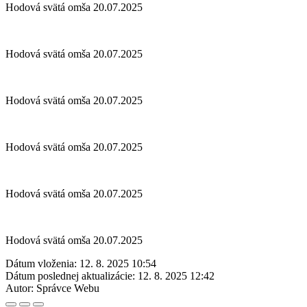
Hodová svätá omša 20.07.2025
Hodová svätá omša 20.07.2025
Hodová svätá omša 20.07.2025
Hodová svätá omša 20.07.2025
Hodová svätá omša 20.07.2025
Hodová svätá omša 20.07.2025
Dátum vloženia:
12. 8. 2025 10:54
Dátum poslednej aktualizácie:
12. 8. 2025 12:42
Autor:
Správce Webu