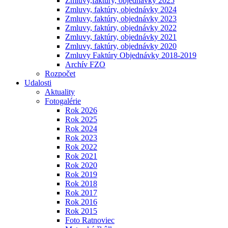
Zmluvy,faktúry, objednávky 2025
Zmluvy, faktúry, objednávky 2024
Zmluvy, faktúry, objednávky 2023
Zmluvy, faktúry, objednávky 2022
Zmluvy, faktúry, objednávky 2021
Zmluvy, faktúry, objednávky 2020
Zmluvy Faktúry Objednávky 2018-2019
Archív FZO
Rozpočet
Udalosti
Aktuality
Fotogalérie
Rok 2026
Rok 2025
Rok 2024
Rok 2023
Rok 2022
Rok 2021
Rok 2020
Rok 2019
Rok 2018
Rok 2017
Rok 2016
Rok 2015
Foto Ratnoviec