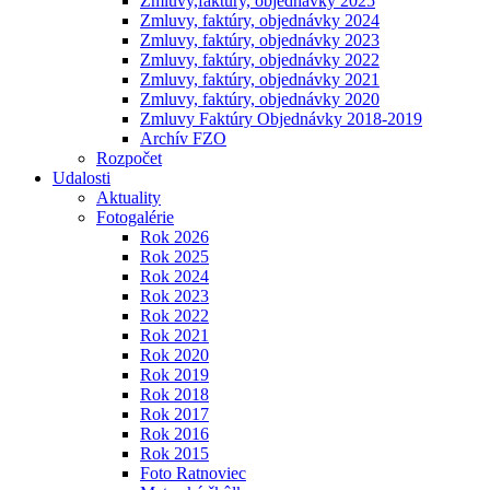
Zmluvy,faktúry, objednávky 2025
Zmluvy, faktúry, objednávky 2024
Zmluvy, faktúry, objednávky 2023
Zmluvy, faktúry, objednávky 2022
Zmluvy, faktúry, objednávky 2021
Zmluvy, faktúry, objednávky 2020
Zmluvy Faktúry Objednávky 2018-2019
Archív FZO
Rozpočet
Udalosti
Aktuality
Fotogalérie
Rok 2026
Rok 2025
Rok 2024
Rok 2023
Rok 2022
Rok 2021
Rok 2020
Rok 2019
Rok 2018
Rok 2017
Rok 2016
Rok 2015
Foto Ratnoviec