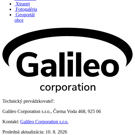
Xtranet
Fotogaléria
Geoportál
obce
Technický prevádzkovateľ:
Galileo Corporation s.r.o., Čierna Voda 468, 925 06
Kontakt:
Galileo Corporation s.r.o.
Posledná aktualizácia: 10. 8. 2026