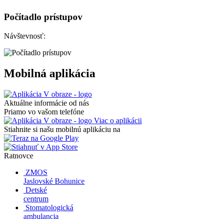
Počítadlo prístupov
Návštevnosť:
Mobilná aplikácia
Aktuálne informácie od nás
Priamo vo vašom telefóne
Viac o aplikácii
Stiahnite si našu mobilnú aplikáciu na
Ratnovce
ZMOS
Jaslovské Bohunice
Detské
centrum
Stomatologická
ambulancia