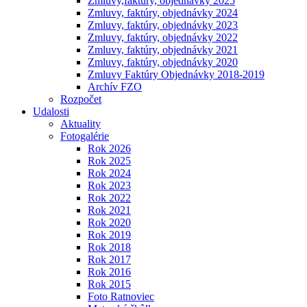
Zmluvy,faktúry, objednávky 2025
Zmluvy, faktúry, objednávky 2024
Zmluvy, faktúry, objednávky 2023
Zmluvy, faktúry, objednávky 2022
Zmluvy, faktúry, objednávky 2021
Zmluvy, faktúry, objednávky 2020
Zmluvy Faktúry Objednávky 2018-2019
Archív FZO
Rozpočet
Udalosti
Aktuality
Fotogalérie
Rok 2026
Rok 2025
Rok 2024
Rok 2023
Rok 2022
Rok 2021
Rok 2020
Rok 2019
Rok 2018
Rok 2017
Rok 2016
Rok 2015
Foto Ratnoviec