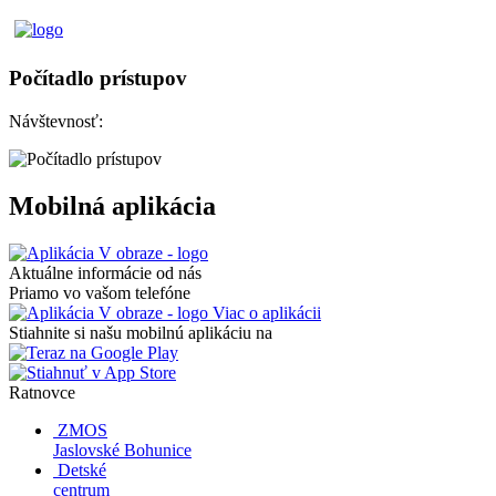
Počítadlo prístupov
Návštevnosť:
Mobilná aplikácia
Aktuálne informácie od nás
Priamo vo vašom telefóne
Viac o aplikácii
Stiahnite si našu mobilnú aplikáciu na
Ratnovce
ZMOS
Jaslovské Bohunice
Detské
centrum