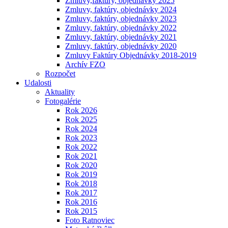
Zmluvy,faktúry, objednávky 2025
Zmluvy, faktúry, objednávky 2024
Zmluvy, faktúry, objednávky 2023
Zmluvy, faktúry, objednávky 2022
Zmluvy, faktúry, objednávky 2021
Zmluvy, faktúry, objednávky 2020
Zmluvy Faktúry Objednávky 2018-2019
Archív FZO
Rozpočet
Udalosti
Aktuality
Fotogalérie
Rok 2026
Rok 2025
Rok 2024
Rok 2023
Rok 2022
Rok 2021
Rok 2020
Rok 2019
Rok 2018
Rok 2017
Rok 2016
Rok 2015
Foto Ratnoviec